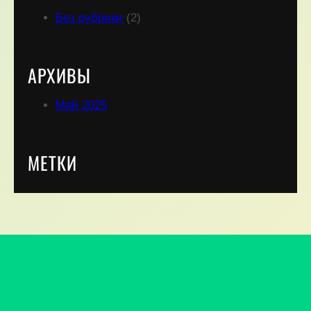
Без рубрики
(2)
АРХИВЫ
Май 2025
МЕТКИ